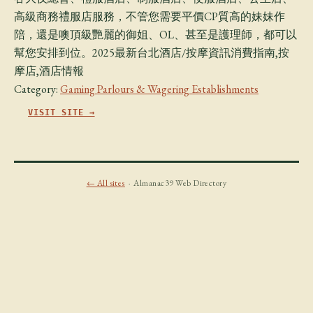
高級商務禮服店服務，不管您需要平價CP質高的妹妹作
陪，還是噢頂級艷麗的御姐、OL、甚至是護理師，都可以
幫您安排到位。2025最新台北酒店/按摩資訊消費指南,按
摩店,酒店情報
Category:
Gaming Parlours & Wagering Establishments
VISIT SITE →
← All sites
· Almanac39 Web Directory